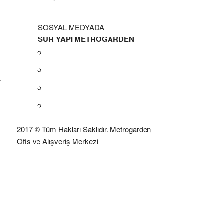
SOSYAL MEDYADA
SUR YAPI METROGARDEN
.
2017 © Tüm Hakları Saklıdır. Metrogarden
Ofis ve Alışveriş Merkezi