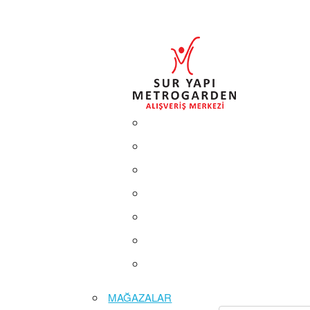
MAĞAZALAR