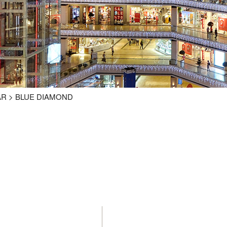
AR > BLUE DIAMOND